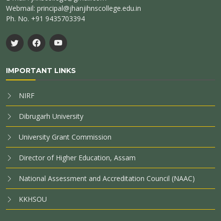
Webmail: principal@jhanjihnscollege.edu.in
Ph. No. +91 9435703394
IMPORTANT LINKS
NIRF
Dibrugarh University
University Grant Commission
Director of Higher Education, Assam
National Assessment and Accreditation Council (NAAC)
KKHSOU